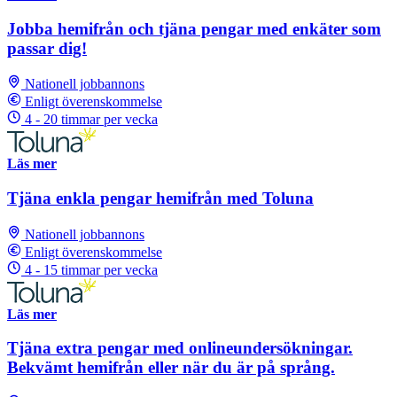
Jobba hemifrån och tjäna pengar med enkäter som
passar dig!
Nationell jobbannons
Enligt överenskommelse
4 - 20 timmar per vecka
Läs mer
Tjäna enkla pengar hemifrån med Toluna
Nationell jobbannons
Enligt överenskommelse
4 - 15 timmar per vecka
Läs mer
Tjäna extra pengar med onlineundersökningar.
Bekvämt hemifrån eller när du är på språng.