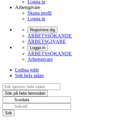
Logga in
Arbetsgivare
Skapa profil
Logga in
Registrera dig
ARBETSSÖKANDE
ARBETSGIVARE
Logga in
ARBETSSÖKANDE
Arbetsgivare
Lediga jobb
Sök hela sidan