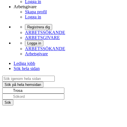
Logga in
Arbetsgivare
Skapa profil
Logga in
Registrera dig
ARBETSSÖKANDE
ARBETSGIVARE
Logga in
ARBETSSÖKANDE
Arbetsgivare
Lediga jobb
Sök hela sidan