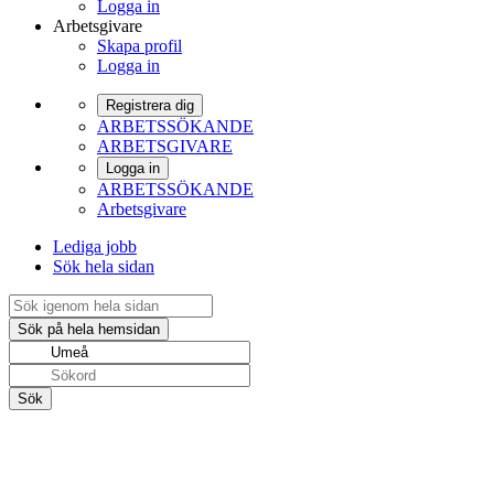
Logga in
Arbetsgivare
Skapa profil
Logga in
Registrera dig
ARBETSSÖKANDE
ARBETSGIVARE
Logga in
ARBETSSÖKANDE
Arbetsgivare
Lediga jobb
Sök hela sidan