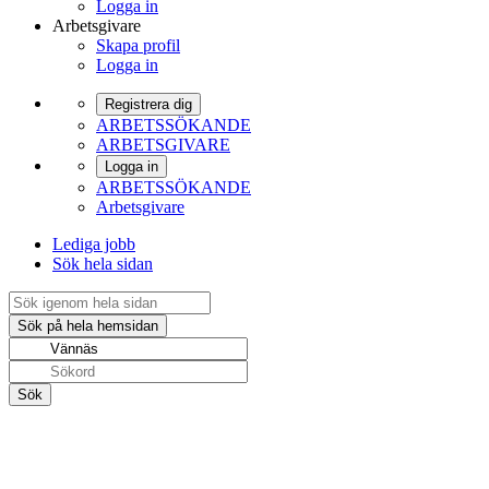
Logga in
Arbetsgivare
Skapa profil
Logga in
Registrera dig
ARBETSSÖKANDE
ARBETSGIVARE
Logga in
ARBETSSÖKANDE
Arbetsgivare
Lediga jobb
Sök hela sidan