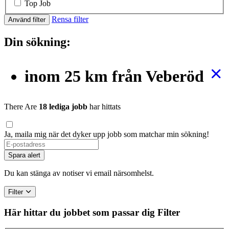
Top Job
Rensa filter
Använd filter
Din sökning:
inom 25 km från Veberöd
There Are
18 lediga jobb
har hittats
Ja, maila mig när det dyker upp jobb som matchar min sökning!
Spara alert
Du kan stänga av notiser vi email närsomhelst.
Filter
Här hittar du jobbet som passar dig
Filter