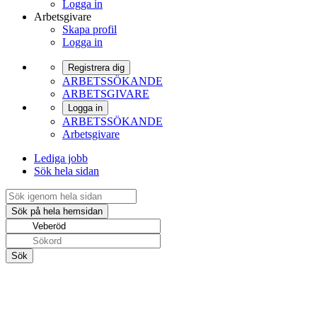
Logga in
Arbetsgivare
Skapa profil
Logga in
Registrera dig
ARBETSSÖKANDE
ARBETSGIVARE
Logga in
ARBETSSÖKANDE
Arbetsgivare
Lediga jobb
Sök hela sidan