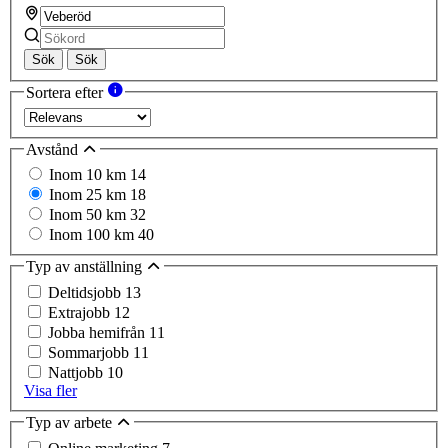
Sök
Sök
Sortera efter
Avstånd
Inom 10 km
14
Inom 25 km
18
Inom 50 km
32
Inom 100 km
40
Typ av anställning
Deltidsjobb
13
Extrajobb
12
Jobba hemifrån
11
Sommarjobb
11
Nattjobb
10
Visa fler
Typ av arbete