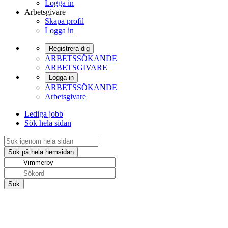
Logga in
Arbetsgivare
Skapa profil
Logga in
Registrera dig
ARBETSSÖKANDE
ARBETSGIVARE
Logga in
ARBETSSÖKANDE
Arbetsgivare
Lediga jobb
Sök hela sidan