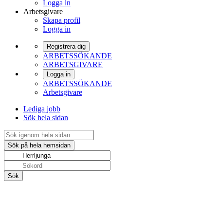
Logga in
Arbetsgivare
Skapa profil
Logga in
Registrera dig
ARBETSSÖKANDE
ARBETSGIVARE
Logga in
ARBETSSÖKANDE
Arbetsgivare
Lediga jobb
Sök hela sidan