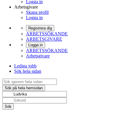
Logga in
Arbetsgivare
Skapa profil
Logga in
Registrera dig
ARBETSSÖKANDE
ARBETSGIVARE
Logga in
ARBETSSÖKANDE
Arbetsgivare
Lediga jobb
Sök hela sidan