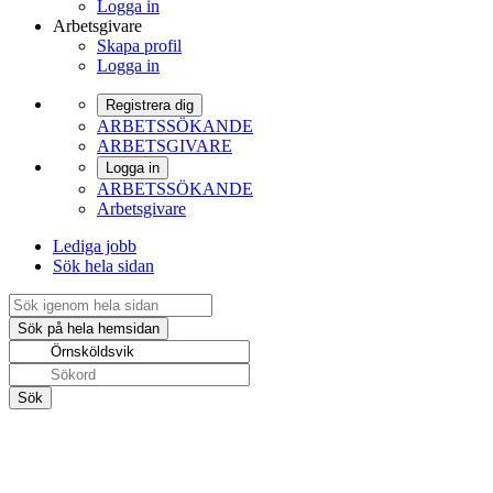
Logga in
Arbetsgivare
Skapa profil
Logga in
Registrera dig
ARBETSSÖKANDE
ARBETSGIVARE
Logga in
ARBETSSÖKANDE
Arbetsgivare
Lediga jobb
Sök hela sidan