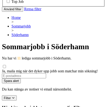
Top Job
Rensa filter
Använd filter
Home
>
Sommarjobb
>
Söderhamn
Sommarjobb i Söderhamn
Nu har vi
11
lediga sommarjobb i Söderhamn.
Ja, maila mig när det dyker upp jobb som matchar min sökning!
Spara alert
Du kan stänga av notiser vi email närsomhelst.
Filter