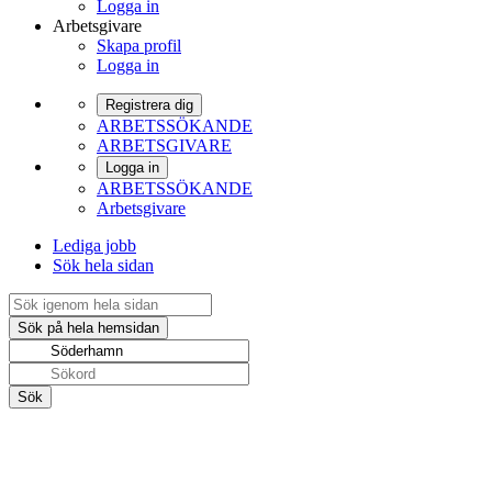
Logga in
Arbetsgivare
Skapa profil
Logga in
Registrera dig
ARBETSSÖKANDE
ARBETSGIVARE
Logga in
ARBETSSÖKANDE
Arbetsgivare
Lediga jobb
Sök hela sidan