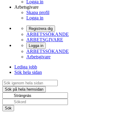
Logga in
Arbetsgivare
Skapa profil
Logga in
Registrera dig
ARBETSSÖKANDE
ARBETSGIVARE
Logga in
ARBETSSÖKANDE
Arbetsgivare
Lediga jobb
Sök hela sidan