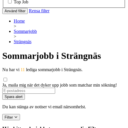
Top Job
Rensa filter
Använd filter
Home
>
Sommarjobb
>
Strängnäs
Sommarjobb i Strängnäs
Nu har vi
11
lediga sommarjobb i Strängnäs.
Ja, maila mig när det dyker upp jobb som matchar min sökning!
Spara alert
Du kan stänga av notiser vi email närsomhelst.
Filter