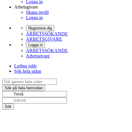
Logga in
Arbetsgivare
Skapa profil
Logga in
Registrera dig
ARBETSSÖKANDE
ARBETSGIVARE
Logga in
ARBETSSÖKANDE
Arbetsgivare
Lediga jobb
Sök hela sidan