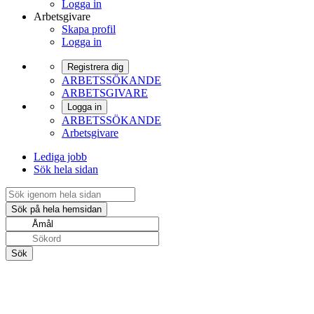
Logga in
Arbetsgivare
Skapa profil
Logga in
Registrera dig
ARBETSSÖKANDE
ARBETSGIVARE
Logga in
ARBETSSÖKANDE
Arbetsgivare
Lediga jobb
Sök hela sidan