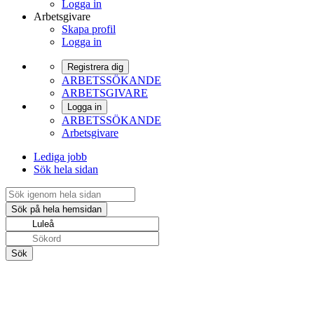
Logga in
Arbetsgivare
Skapa profil
Logga in
Registrera dig
ARBETSSÖKANDE
ARBETSGIVARE
Logga in
ARBETSSÖKANDE
Arbetsgivare
Lediga jobb
Sök hela sidan