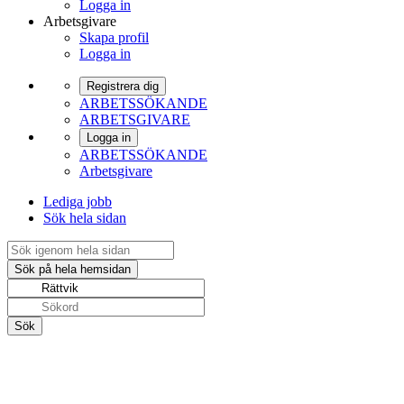
Logga in
Arbetsgivare
Skapa profil
Logga in
Registrera dig
ARBETSSÖKANDE
ARBETSGIVARE
Logga in
ARBETSSÖKANDE
Arbetsgivare
Lediga jobb
Sök hela sidan