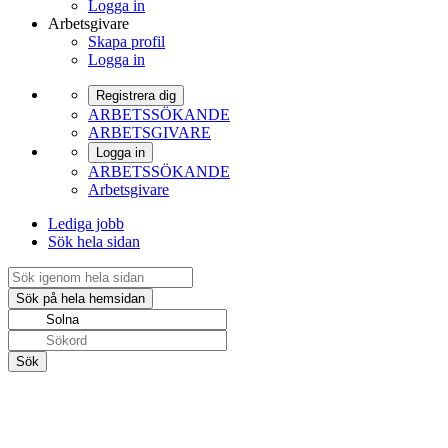
Logga in
Arbetsgivare
Skapa profil
Logga in
Registrera dig
ARBETSSÖKANDE
ARBETSGIVARE
Logga in
ARBETSSÖKANDE
Arbetsgivare
Lediga jobb
Sök hela sidan