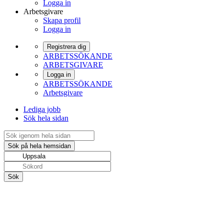
Logga in
Arbetsgivare
Skapa profil
Logga in
Registrera dig
ARBETSSÖKANDE
ARBETSGIVARE
Logga in
ARBETSSÖKANDE
Arbetsgivare
Lediga jobb
Sök hela sidan