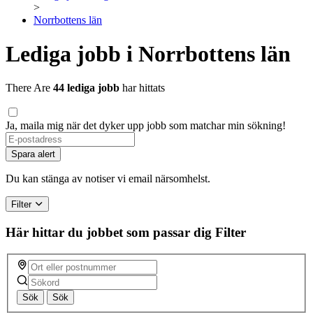
>
Norrbottens län
Lediga jobb i Norrbottens län
There Are
44 lediga jobb
har hittats
Ja, maila mig när det dyker upp jobb som matchar min sökning!
Spara alert
Du kan stänga av notiser vi email närsomhelst.
Filter
Här hittar du jobbet som passar dig
Filter
Sök
Sök