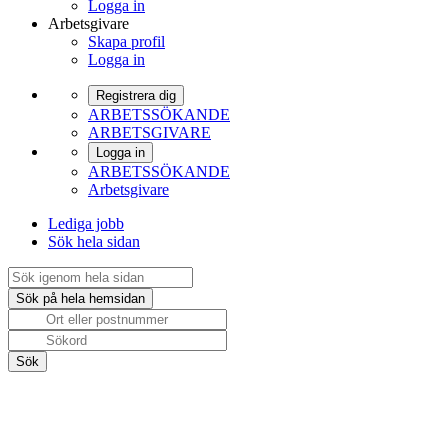
Logga in
Arbetsgivare
Skapa profil
Logga in
Registrera dig
ARBETSSÖKANDE
ARBETSGIVARE
Logga in
ARBETSSÖKANDE
Arbetsgivare
Lediga jobb
Sök hela sidan