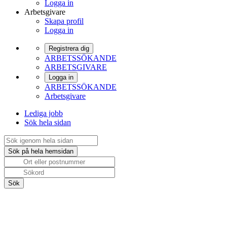
Logga in
Arbetsgivare
Skapa profil
Logga in
Registrera dig
ARBETSSÖKANDE
ARBETSGIVARE
Logga in
ARBETSSÖKANDE
Arbetsgivare
Lediga jobb
Sök hela sidan