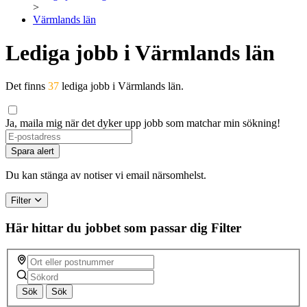
>
Värmlands län
Lediga jobb i Värmlands län
Det finns
37
lediga jobb i Värmlands län.
Ja, maila mig när det dyker upp jobb som matchar min sökning!
Spara alert
Du kan stänga av notiser vi email närsomhelst.
Filter
Här hittar du jobbet som passar dig
Filter
Sök
Sök