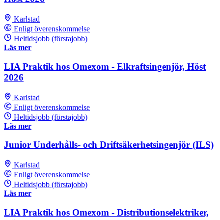
Karlstad
Enligt överenskommelse
Heltidsjobb (förstajobb)
Läs mer
LIA Praktik hos Omexom - Elkraftsingenjör, Höst
2026
Karlstad
Enligt överenskommelse
Heltidsjobb (förstajobb)
Läs mer
Junior Underhålls- och Driftsäkerhetsingenjör (ILS)
Karlstad
Enligt överenskommelse
Heltidsjobb (förstajobb)
Läs mer
LIA Praktik hos Omexom - Distributionselektriker,