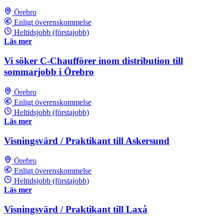
Örebro
Enligt överenskommelse
Heltidsjobb (förstajobb)
Läs mer
Vi söker C-Chaufförer inom distribution till
sommarjobb i Örebro
Örebro
Enligt överenskommelse
Heltidsjobb (förstajobb)
Läs mer
Visningsvärd / Praktikant till Askersund
Örebro
Enligt överenskommelse
Heltidsjobb (förstajobb)
Läs mer
Visningsvärd / Praktikant till Laxå