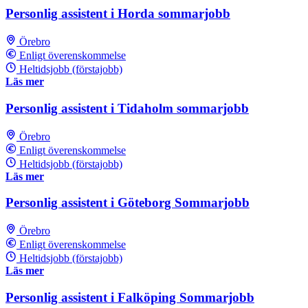
Personlig assistent i Horda sommarjobb
Örebro
Enligt överenskommelse
Heltidsjobb (förstajobb)
Läs mer
Personlig assistent i Tidaholm sommarjobb
Örebro
Enligt överenskommelse
Heltidsjobb (förstajobb)
Läs mer
Personlig assistent i Göteborg Sommarjobb
Örebro
Enligt överenskommelse
Heltidsjobb (förstajobb)
Läs mer
Personlig assistent i Falköping Sommarjobb