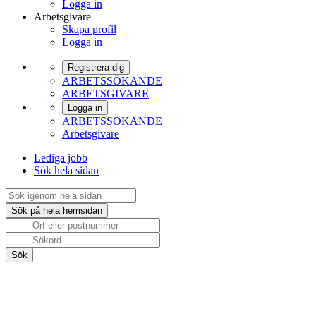
Logga in
Arbetsgivare
Skapa profil
Logga in
Registrera dig
ARBETSSÖKANDE
ARBETSGIVARE
Logga in
ARBETSSÖKANDE
Arbetsgivare
Lediga jobb
Sök hela sidan