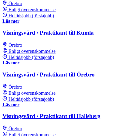
Örebro
Enligt överenskommelse
Heltidsjobb (förstajobb)
Läs mer
Visningsvärd / Praktikant till Kumla
Örebro
Enligt överenskommelse
Heltidsjobb (förstajobb)
Läs mer
Visningsvärd / Praktikant till Örebro
Örebro
Enligt överenskommelse
Heltidsjobb (förstajobb)
Läs mer
Visningsvärd / Praktikant till Hallsberg
Örebro
Enligt överenskommelse