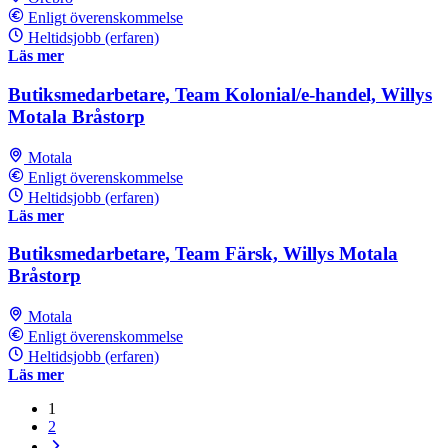
Enligt överenskommelse
Heltidsjobb (erfaren)
Läs mer
Butiksmedarbetare, Team Kolonial/e-handel, Willys
Motala Bråstorp
Motala
Enligt överenskommelse
Heltidsjobb (erfaren)
Läs mer
Butiksmedarbetare, Team Färsk, Willys Motala
Bråstorp
Motala
Enligt överenskommelse
Heltidsjobb (erfaren)
Läs mer
1
2