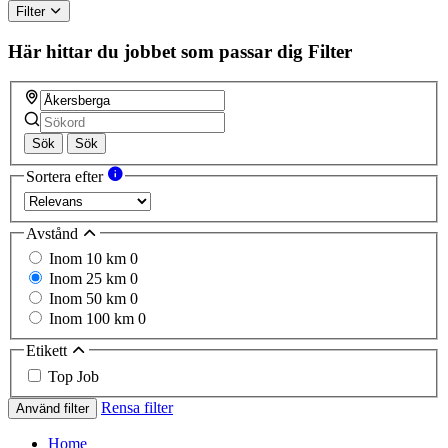
Filter
Här hittar du jobbet som passar dig
Filter
Sök
Sök
Sortera efter
Avstånd
Inom 10 km
0
Inom 25 km
0
Inom 50 km
0
Inom 100 km
0
Etikett
Top Job
Rensa filter
Använd filter
Home