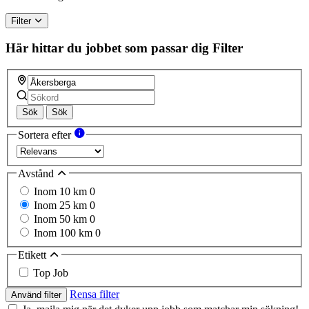
Filter
Här hittar du jobbet som passar dig
Filter
Sök
Sök
Sortera efter
Avstånd
Inom 10 km
0
Inom 25 km
0
Inom 50 km
0
Inom 100 km
0
Etikett
Top Job
Rensa filter
Använd filter