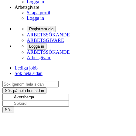
Logga in
Arbetsgivare
Skapa profil
Logga in
Registrera dig
ARBETSSÖKANDE
ARBETSGIVARE
Logga in
ARBETSSÖKANDE
Arbetsgivare
Lediga jobb
Sök hela sidan