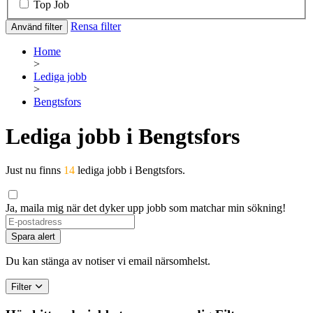
Top Job
Rensa filter
Använd filter
Home
>
Lediga jobb
>
Bengtsfors
Lediga jobb i Bengtsfors
Just nu finns
14
lediga jobb i Bengtsfors.
Ja, maila mig när det dyker upp jobb som matchar min sökning!
Spara alert
Du kan stänga av notiser vi email närsomhelst.
Filter