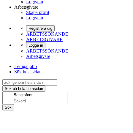
Logga in
Arbetsgivare
Skapa profil
Logga in
Registrera dig
ARBETSSÖKANDE
ARBETSGIVARE
Logga in
ARBETSSÖKANDE
Arbetsgivare
Lediga jobb
Sök hela sidan