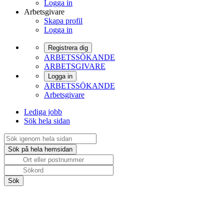
Logga in
Arbetsgivare
Skapa profil
Logga in
Registrera dig
ARBETSSÖKANDE
ARBETSGIVARE
Logga in
ARBETSSÖKANDE
Arbetsgivare
Lediga jobb
Sök hela sidan