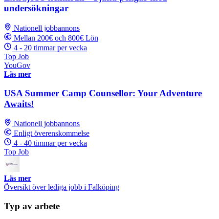
undersökningar
Nationell jobbannons
Mellan 200€ och 800€ Lön
4 - 20 timmar per vecka
Top Job
YouGov
Läs mer
USA Summer Camp Counsellor: Your Adventure
Awaits!
Nationell jobbannons
Enligt överenskommelse
4 - 40 timmar per vecka
Top Job
Läs mer
Översikt över lediga jobb i Falköping
Typ av arbete