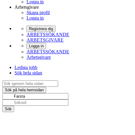
Logga in
Arbetsgivare
Skapa profil
Logga in
Registrera dig
ARBETSSÖKANDE
ARBETSGIVARE
Logga in
ARBETSSÖKANDE
Arbetsgivare
Lediga jobb
Sök hela sidan