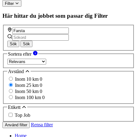
Filter
Här hittar du jobbet som passar dig
Filter
Sök
Sök
Sortera efter
Avstånd
Inom 10 km
0
Inom 25 km
0
Inom 50 km
0
Inom 100 km
0
Etikett
Top Job
Rensa filter
Använd filter
Home