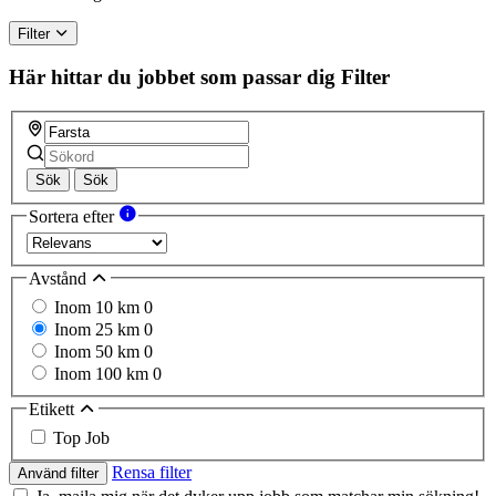
Filter
Här hittar du jobbet som passar dig
Filter
Sök
Sök
Sortera efter
Avstånd
Inom 10 km
0
Inom 25 km
0
Inom 50 km
0
Inom 100 km
0
Etikett
Top Job
Rensa filter
Använd filter