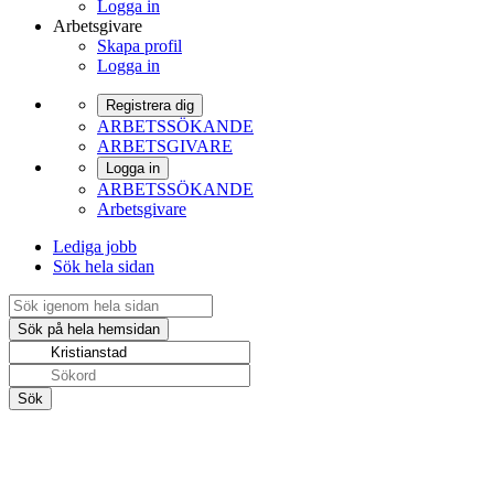
Logga in
Arbetsgivare
Skapa profil
Logga in
Registrera dig
ARBETSSÖKANDE
ARBETSGIVARE
Logga in
ARBETSSÖKANDE
Arbetsgivare
Lediga jobb
Sök hela sidan