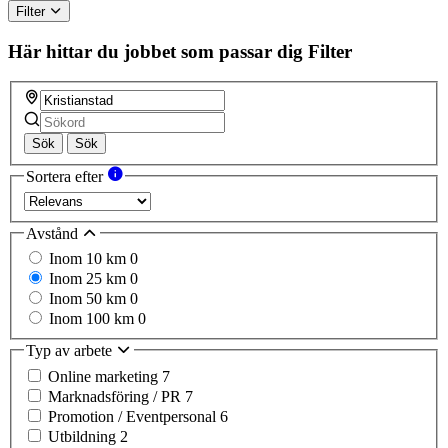
Filter
Här hittar du jobbet som passar dig
Filter
Sök
Sök
Sortera efter
Avstånd
Inom 10 km
0
Inom 25 km
0
Inom 50 km
0
Inom 100 km
0
Typ av arbete
Online marketing
7
Marknadsföring / PR
7
Promotion / Eventpersonal
6
Utbildning
2