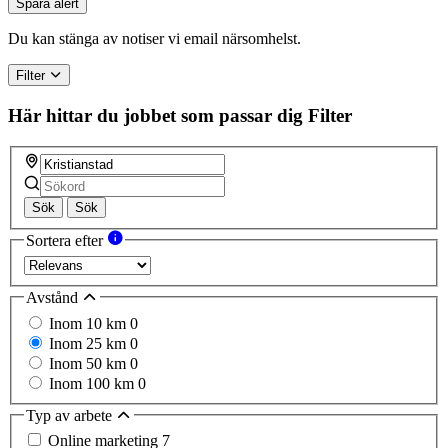
Spara alert
Du kan stänga av notiser vi email närsomhelst.
Filter
Här hittar du jobbet som passar dig
Filter
Sök
Sök
Sortera efter
Avstånd
Inom 10 km
0
Inom 25 km
0
Inom 50 km
0
Inom 100 km
0
Typ av arbete
Online marketing
7