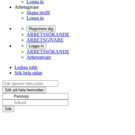
Logga in
Arbetsgivare
Skapa profil
Logga in
Registrera dig
ARBETSSÖKANDE
ARBETSGIVARE
Logga in
ARBETSSÖKANDE
Arbetsgivare
Lediga jobb
Sök hela sidan