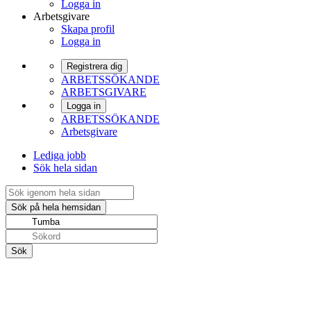
Logga in
Arbetsgivare
Skapa profil
Logga in
Registrera dig
ARBETSSÖKANDE
ARBETSGIVARE
Logga in
ARBETSSÖKANDE
Arbetsgivare
Lediga jobb
Sök hela sidan