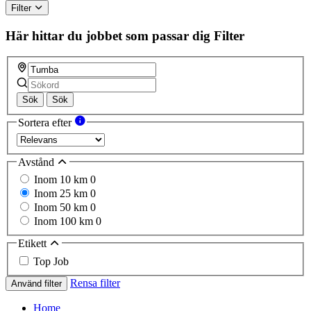
Filter
Här hittar du jobbet som passar dig
Filter
Sök
Sök
Sortera efter
Avstånd
Inom 10 km
0
Inom 25 km
0
Inom 50 km
0
Inom 100 km
0
Etikett
Top Job
Rensa filter
Använd filter
Home