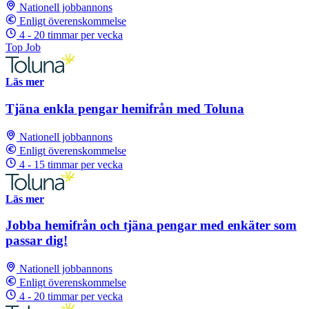
Nationell jobbannons
Enligt överenskommelse
4 - 20 timmar per vecka
Top Job
Läs mer
Tjäna enkla pengar hemifrån med Toluna
Nationell jobbannons
Enligt överenskommelse
4 - 15 timmar per vecka
Läs mer
Jobba hemifrån och tjäna pengar med enkäter som
passar dig!
Nationell jobbannons
Enligt överenskommelse
4 - 20 timmar per vecka