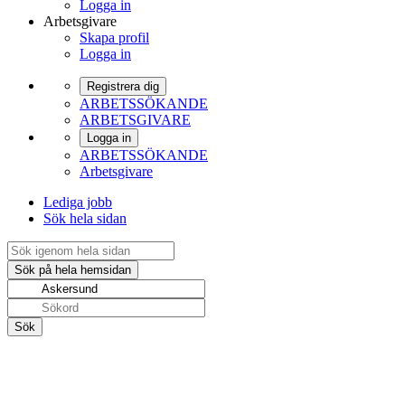
Logga in
Arbetsgivare
Skapa profil
Logga in
Registrera dig
ARBETSSÖKANDE
ARBETSGIVARE
Logga in
ARBETSSÖKANDE
Arbetsgivare
Lediga jobb
Sök hela sidan