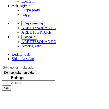
Logga in
Arbetsgivare
Skapa profil
Logga in
Registrera dig
ARBETSSÖKANDE
ARBETSGIVARE
Logga in
ARBETSSÖKANDE
Arbetsgivare
Lediga jobb
Sök hela sidan