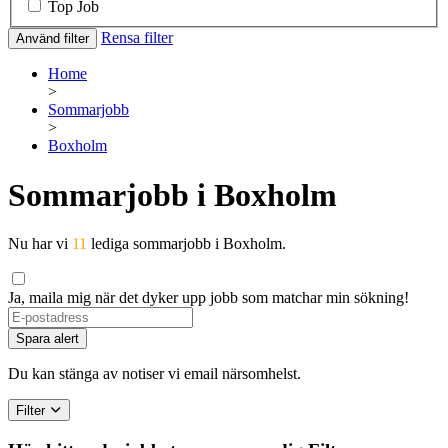
Top Job
Rensa filter
Använd filter
Home
>
Sommarjobb
>
Boxholm
Sommarjobb i Boxholm
Nu har vi
11
lediga sommarjobb i Boxholm.
Ja, maila mig när det dyker upp jobb som matchar min sökning!
Spara alert
Du kan stänga av notiser vi email närsomhelst.
Filter