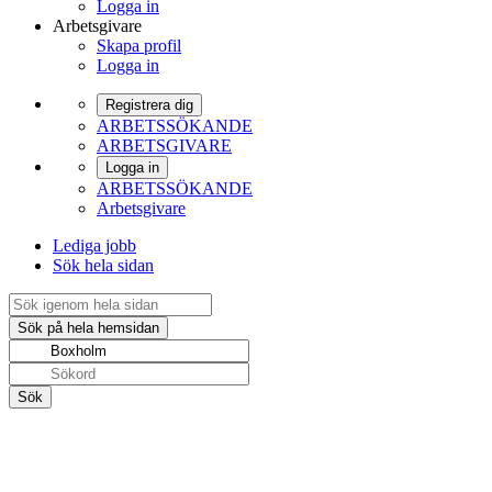
Logga in
Arbetsgivare
Skapa profil
Logga in
Registrera dig
ARBETSSÖKANDE
ARBETSGIVARE
Logga in
ARBETSSÖKANDE
Arbetsgivare
Lediga jobb
Sök hela sidan