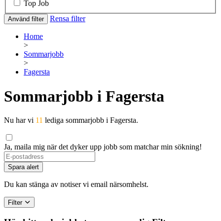
Top Job
Rensa filter
Använd filter
Home
>
Sommarjobb
>
Fagersta
Sommarjobb i Fagersta
Nu har vi
11
lediga sommarjobb i Fagersta.
Ja, maila mig när det dyker upp jobb som matchar min sökning!
Spara alert
Du kan stänga av notiser vi email närsomhelst.
Filter