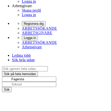
Logga in
Arbetsgivare
Skapa profil
Logga in
Registrera dig
ARBETSSÖKANDE
ARBETSGIVARE
Logga in
ARBETSSÖKANDE
Arbetsgivare
Lediga jobb
Sök hela sidan