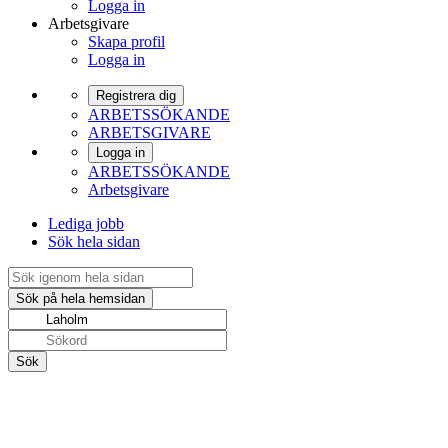
Logga in
Arbetsgivare
Skapa profil
Logga in
Registrera dig
ARBETSSÖKANDE
ARBETSGIVARE
Logga in
ARBETSSÖKANDE
Arbetsgivare
Lediga jobb
Sök hela sidan