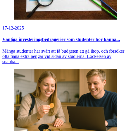
17-12-2025
Vanliga investeringsbedrägerier som studenter bör känna...
Många studenter har svårt att få budgeten att gå ihop, och försöker
ofta tjäna extra pengar vid sidan av studierna. Lockelsen av
snabba...