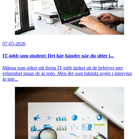
07-05-2026
IT-jobb som student: Det här händer när du sitter i...
Många som söker sitt första IT-jobb tänker att de behöver mer
erfarenhet innan de är redo. Men det som faktiskt avgör i intervjun
är inte...