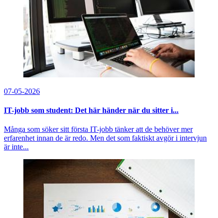
07-05-2026
IT-jobb som student: Det här händer när du sitter i...
Många som söker sitt första IT-jobb tänker att de behöver mer
erfarenhet innan de är redo. Men det som faktiskt avgör i intervjun
är inte...