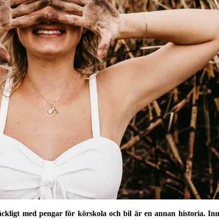
räckligt med pengar för körskola och bil är en annan historia. In