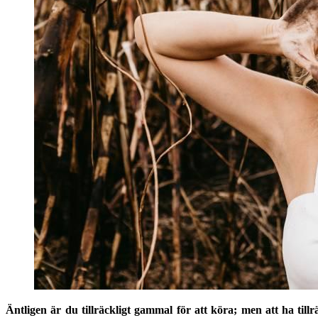
Äntligen är du tillräckligt gammal för att köra; men att ha till