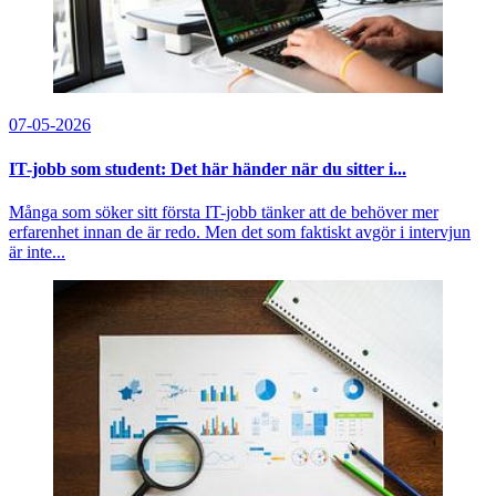
07-05-2026
IT-jobb som student: Det här händer när du sitter i...
Många som söker sitt första IT-jobb tänker att de behöver mer
erfarenhet innan de är redo. Men det som faktiskt avgör i intervjun
är inte...