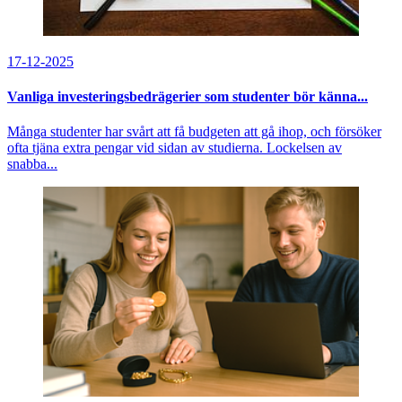
17-12-2025
Vanliga investeringsbedrägerier som studenter bör känna...
Många studenter har svårt att få budgeten att gå ihop, och försöker
ofta tjäna extra pengar vid sidan av studierna. Lockelsen av
snabba...