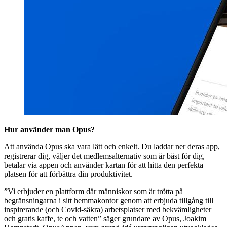
Hur använder man Opus?
Att använda Opus ska vara lätt och enkelt. Du laddar ner deras ​app​,
registrerar dig, väljer det medlemsalternativ som är bäst för dig,
betalar via appen och använder kartan för att hitta den perfekta
platsen för att förbättra din produktivitet.
”Vi erbjuder en plattform där människor som är trötta på
begränsningarna i sitt hemmakontor genom att erbjuda tillgång till
inspirerande ​(och Covid-säkra) ​arbetsplatser med bekvämligheter
och gratis kaffe, te och vatten” säger grundare av Opus, Joakim