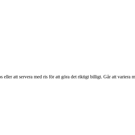
os eller att servera med ris för att göra det riktigt billigt. Går att variera 