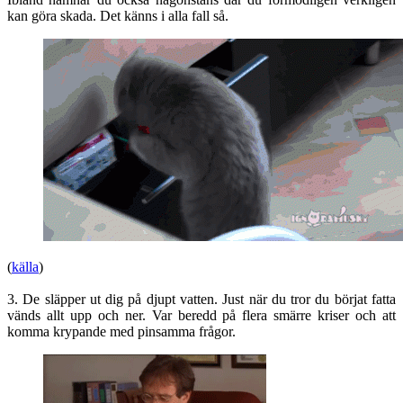
kan göra skada. Det känns i alla fall så.
(
källa
)
3. De släpper ut dig på djupt vatten. Just när du tror du börjat fatta
vänds allt upp och ner. Var beredd på flera smärre kriser och att
komma krypande med pinsamma frågor.