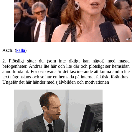
Äsch! (
källa
)
2. Plötsligt sitter du (som inte riktigt kan något) med massa
befogenheter. Ändrar lite här och lite där och plötsligt ser hemsidan
annorlunda ut. För oss ovana är det fascinerande att kunna ändra lite
text någonstans och se hur en hemsida på internet faktiskt förändras!
Ungefär det här händer med självbilden och motivationen