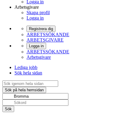
Logga in
Arbetsgivare
Skapa profil
Logga in
Registrera dig
ARBETSSÖKANDE
ARBETSGIVARE
Logga in
ARBETSSÖKANDE
Arbetsgivare
Lediga jobb
Sök hela sidan