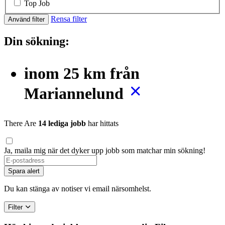
Top Job
Rensa filter
Använd filter
Din sökning:
inom 25 km från
Mariannelund
There Are
14 lediga jobb
har hittats
Ja, maila mig när det dyker upp jobb som matchar min sökning!
Spara alert
Du kan stänga av notiser vi email närsomhelst.
Filter