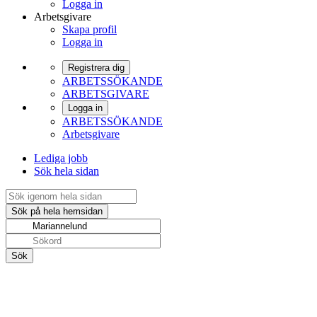
Logga in
Arbetsgivare
Skapa profil
Logga in
Registrera dig
ARBETSSÖKANDE
ARBETSGIVARE
Logga in
ARBETSSÖKANDE
Arbetsgivare
Lediga jobb
Sök hela sidan