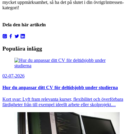
mycket uppmärksamhet, så ha det på slutet i din övrigt/intressen-
kategori!
Dela den här artikeln
Populära inlägg
02-07-2026
Hur du anpassar ditt CV för deltidsjobb under studierna
Kort svar: Lyft fram relevanta kurser, flexibilitet och överförbara
färdigheter från till exempel ideellt arbete eller skolprojekt....