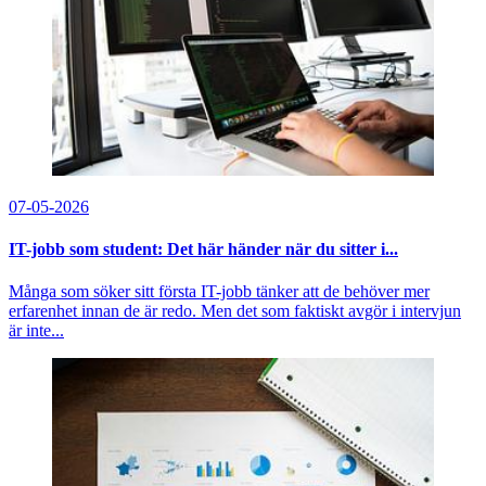
07-05-2026
IT-jobb som student: Det här händer när du sitter i...
Många som söker sitt första IT-jobb tänker att de behöver mer
erfarenhet innan de är redo. Men det som faktiskt avgör i intervjun
är inte...