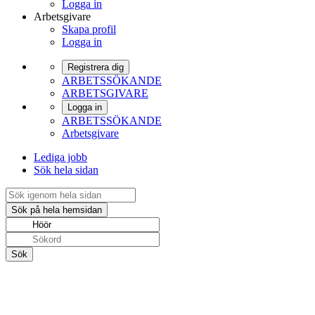
Logga in
Arbetsgivare
Skapa profil
Logga in
Registrera dig
ARBETSSÖKANDE
ARBETSGIVARE
Logga in
ARBETSSÖKANDE
Arbetsgivare
Lediga jobb
Sök hela sidan