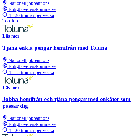
Nationell jobbannons
Enligt överenskommelse
4 - 20 timmar per vecka
Top Job
Läs mer
Tjäna enkla pengar hemifrån med Toluna
Nationell jobbannons
Enligt överenskommelse
4 - 15 timmar per vecka
Läs mer
Jobba hemifrån och tjäna pengar med enkäter som
passar dig!
Nationell jobbannons
Enligt överenskommelse
4 - 20 timmar per vecka