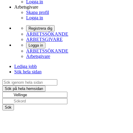
Logga in
Arbetsgivare
Skapa profil
Logga in
Registrera dig
ARBETSSÖKANDE
ARBETSGIVARE
Logga in
ARBETSSÖKANDE
Arbetsgivare
Lediga jobb
Sök hela sidan