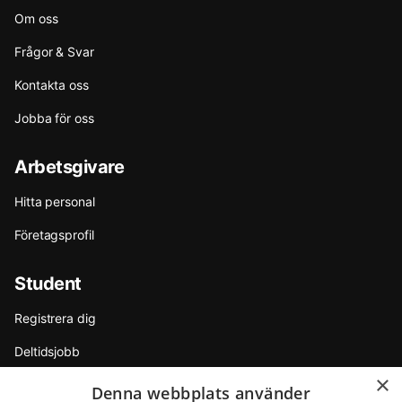
Om oss
Frågor & Svar
Kontakta oss
Jobba för oss
Arbetsgivare
Hitta personal
Företagsprofil
Student
Registrera dig
Deltidsjobb
×
Sommarjobb
Denna webbplats använder