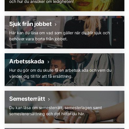
och hur du ansöker om ledigheten!
Sjuk från jobbet
Här kan du läsa om vad som gäller när du blir sjuk och
behöver vara borta från jobbet.
Arbetsskada
Hur du gör om du skulle få en arbetsskada och vem du
vänder dig till för att få ersättning.
Semesterrätt
Du kan läsa om semesterrätt, semesterlagen samt
semesterersättning och det hittar du här.