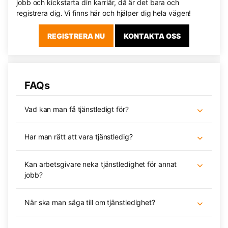
jobb och kickstarta din karriär, då är det bara och
registrera dig. Vi finns här och hjälper dig hela vägen!
REGISTRERA NU
KONTAKTA OSS
FAQs
Vad kan man få tjänstledigt för?
Har man rätt att vara tjänstledig?
Kan arbetsgivare neka tjänstledighet för annat
jobb?
När ska man säga till om tjänstledighet?