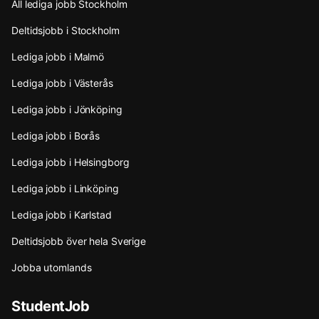
All lediga jobb Stockholm
Deltidsjobb i Stockholm
Lediga jobb i Malmö
Lediga jobb i Västerås
Lediga jobb i Jönköping
Lediga jobb i Borås
Lediga jobb i Helsingborg
Lediga jobb i Linköping
Lediga jobb i Karlstad
Deltidsjobb över hela Sverige
Jobba utomlands
StudentJob