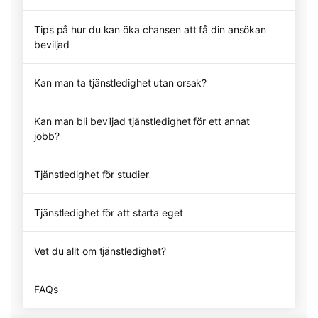
Tips på hur du kan öka chansen att få din ansökan
beviljad
Kan man ta tjänstledighet utan orsak?
Kan man bli beviljad tjänstledighet för ett annat
jobb?
Tjänstledighet för studier
Tjänstledighet för att starta eget
Vet du allt om tjänstledighet?
FAQs