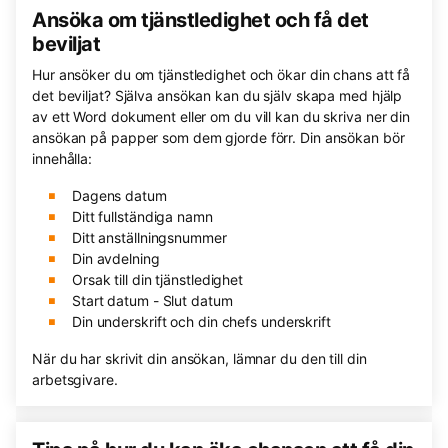
Ansöka om tjänstledighet och få det
beviljat
Hur ansöker du om tjänstledighet och ökar din chans att få
det beviljat? Själva ansökan kan du själv skapa med hjälp
av ett Word dokument eller om du vill kan du skriva ner din
ansökan på papper som dem gjorde förr. Din ansökan bör
innehålla:
Dagens datum
Ditt fullständiga namn
Ditt anställningsnummer
Din avdelning
Orsak till din tjänstledighet
Start datum - Slut datum
Din underskrift och din chefs underskrift
När du har skrivit din ansökan, lämnar du den till din
arbetsgivare.