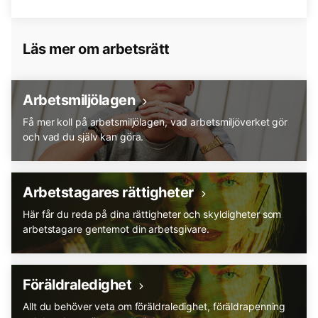
Läs mer om arbetsrätt
Arbetsmiljölagen
Få mer koll på arbetsmiljölagen, vad arbetsmiljöverket gör
och vad du själv kan göra.
Arbetstagares rättigheter
Här får du reda på dina rättigheter och skyldigheter som
arbetstagare gentemot din arbetsgivare.
Föräldraledighet
Allt du behöver veta om föräldraledighet, föräldrapenning