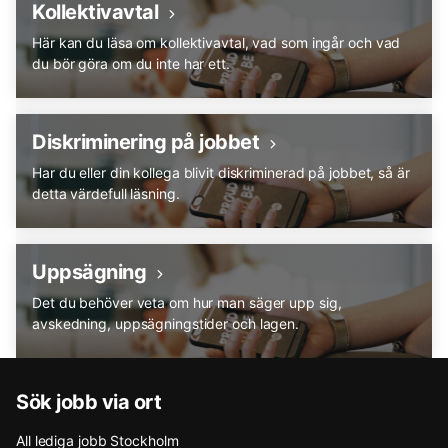
Kollektivavtal
Här kan du läsa om kollektivavtal, vad som ingår och vad
du bör göra om du inte har ett.
Diskriminering på jobbet
Har du eller din kollega blivit diskriminerad på jobbet, så är
detta värdefull läsning.
Uppsägning
Det du behöver veta om hur man säger upp sig,
avskedning, uppsägningstider och lagen.
Sök jobb via ort
All lediga jobb Stockholm