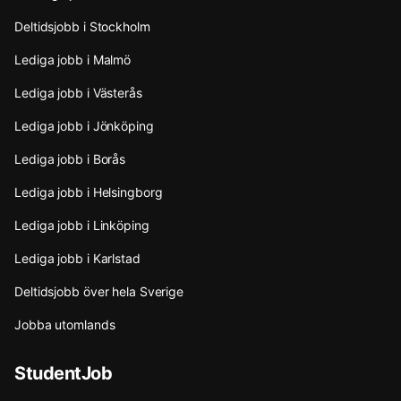
Deltidsjobb i Stockholm
Lediga jobb i Malmö
Lediga jobb i Västerås
Lediga jobb i Jönköping
Lediga jobb i Borås
Lediga jobb i Helsingborg
Lediga jobb i Linköping
Lediga jobb i Karlstad
Deltidsjobb över hela Sverige
Jobba utomlands
StudentJob