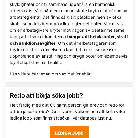
skyldigheter och tillsammans uppehålla en harmonisk
arbetsplats. Vad händer om man skulle bryta mot någon av
arbetsreglerna? Det finns så klart påföljder, men av olika
skalor som dels beror på vilka regler det gäller. Vanligtvis
om en arbetsgivare bryter mot någon av bestämmelserna
kring arbetsmiljö, kan denna
tvingas att betala böter, straff
och sanktionsavgifter
. Om det är arbetstagaren som
bryter mot bestämmelserna kan det ha konsekvenser i
upphörande av anställning och dryga böter om exempelvis
lojalitetsplikten har brutits.
Läs vidare härnedan om vad det innebär!
Redo att börja söka jobb?
Helt färdig med ditt CV samt personliga brev och redo för
att börja söka jobb? Du är varmt välkommen att kolla vilka
lediga jobb som finns att söka i vår databas just nu.
LEDIGA JOBB