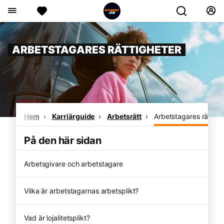
ARBETSTAGARES RÄTTIGHETER
Hem
Karriärguide
Arbetsrätt
Arbetstagares rättigh
På den här sidan
Arbetsgivare och arbetstagare
Vilka är arbetstagarnas arbetsplikt?
Vad är lojalitetsplikt?