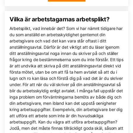
Vilka är arbetstagarnas arbetsplikt?
Arbetsplikt, vad innebär det? Som vi har nämnt tidigare har
du som anställd en arbetsskyldighet gentemot din
arbetsgivare och vad det kan vara står oftast i ditt
anställningsavtal. Därför är det viktigt att du läser igenom
ditt anställningsavtal noga innan du skriver på och ställer
frågor kring de bestämmelserna som du inte förstår. Ett tips
är att undvika att skriva på ditt anställningsavtal direkt vid
första mötet, utan be om att få ta hem avtalet så att du i
lugn och ro kan läsa och förstå dig på vad det är du skriver
under. För att när du väl skriver på din anställningsavtal så
blir du arbetsskyldig enligt avtalet. I många fall uppstår det
inga problem om förväntningarna bemöts av både dig och
din arbetsgivare, men ibland kan det uppstå oenigheter
kring arbetsuppgifter. Exempelvis, din arbetsgivare ber dig
att utföra ett arbete som inte är din huvudsakliga
arbetsuppgift. Kan du vägra att utföra arbetsuppgiften?
Jodå, men det måste finnas tillräckligt goda skäl, såsom att