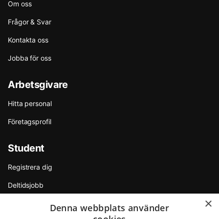
Om oss
Frågor & Svar
Kontakta oss
Jobba för oss
Arbetsgivare
Hitta personal
Företagsprofil
Student
Registrera dig
Deltidsjobb
×
Sommarjobb
Denna webbplats använder