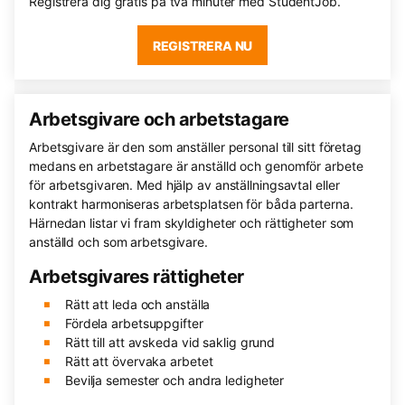
Registrera dig gratis på två minuter med StudentJob.
REGISTRERA NU
Arbetsgivare och arbetstagare
Arbetsgivare är den som anställer personal till sitt företag
medans en arbetstagare är anställd och genomför arbete
för arbetsgivaren. Med hjälp av anställningsavtal eller
kontrakt harmoniseras arbetsplatsen för båda parterna.
Härnedan listar vi fram skyldigheter och rättigheter som
anställd och som arbetsgivare.
Arbetsgivares rättigheter
Rätt att leda och anställa
Fördela arbetsuppgifter
Rätt till att avskeda vid saklig grund
Rätt att övervaka arbetet
Bevilja semester och andra ledigheter