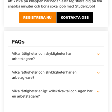
att klicka på knappen här nedan eller registrera dig på två
snabba minuter och börja söka jobb med StudentJob!
REGISTRERA NU
KONTAKTA OSS
FAQs
Vilka rättigheter och skyldigheter har
arbetstagare?
Vilka rättigheter och skyldigheter har en
arbetsgivare?
Vilka rättigheter enligt kollektivavtal och lagen har
en arbetstagare?