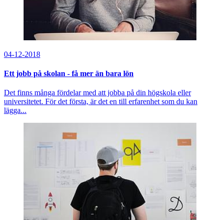
04-12-2018
Ett jobb på skolan - få mer än bara lön
Det finns många fördelar med att jobba på din högskola eller
universitetet. För det första, är det en till erfarenhet som du kan
lägga...