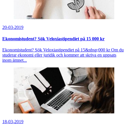
20-03-2019
Ekonomistudent? Sök Veloxiastipendiet på 15 000 kr
Ekonomistudent? Sök Veloxiastipendiet på 15&nbsp;000 kr Om du
studerar ekonomi eller juridik och kommer att skriva en uppsats
inom ämnet...
18-03-2019