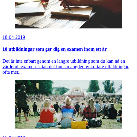
18-04-2019
10 utbildningar som ger dig en examen inom ett år
Det är inte enbart genom en längre utbildning som du kan nå en
värdefull examen. Utan det finns mängder av kortare utbildningar,
ofta mer...