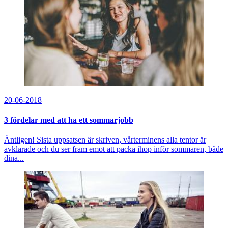
20-06-2018
3 fördelar med att ha ett sommarjobb
Äntligen! Sista uppsatsen är skriven, vårterminens alla tentor är
avklarade och du ser fram emot att packa ihop inför sommaren, både
dina...